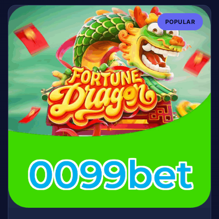
POPULAR