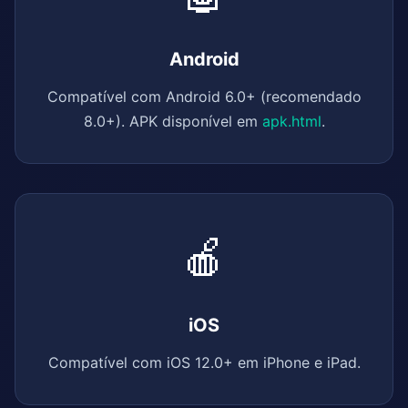
Android
Compatível com Android 6.0+ (recomendado
8.0+). APK disponível em
apk.html
.
🍎
iOS
Compatível com iOS 12.0+ em iPhone e iPad.