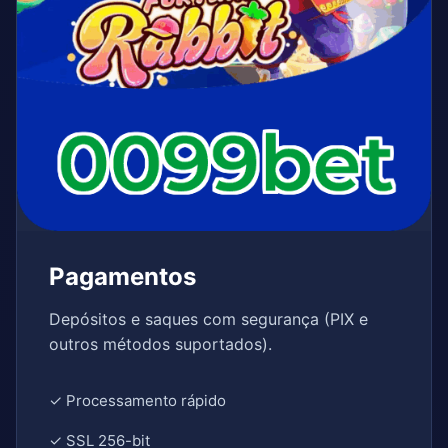
Pagamentos
Depósitos e saques com segurança (PIX e
outros métodos suportados).
✓ Processamento rápido
✓ SSL 256-bit