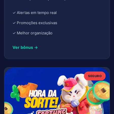
✓ Alertas em tempo real
✓ Promoções exclusivas
✓ Melhor organização
Ver bônus →
SEGURO