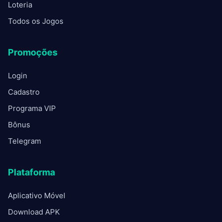
Loteria
Todos os Jogos
Promoções
Login
Cadastro
Programa VIP
Bônus
Telegram
Plataforma
Aplicativo Móvel
Download APK