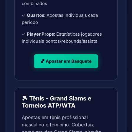
combinados
✓
Quartos:
Apostas individuais cada
período
✓
Player Props:
Estatísticas jogadores
individuais pontos/rebounds/assists
🏀 Apostar em Basquete
🎾 Tênis - Grand Slams e
Torneios ATP/WTA
Apostas em tênis profissional
masculino e feminino. Cobertura
completa dos Grand Slams, circuito