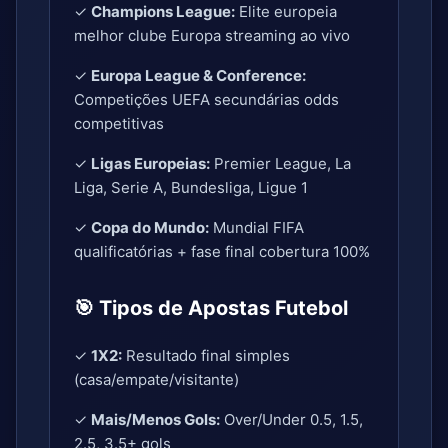
✓
Champions League:
Elite europeia
melhor clube Europa streaming ao vivo
✓
Europa League & Conference:
Competições UEFA secundárias odds
competitivas
✓
Ligas Europeias:
Premier League, La
Liga, Serie A, Bundesliga, Ligue 1
✓
Copa do Mundo:
Mundial FIFA
qualificatórias + fase final cobertura 100%
🎯 Tipos de Apostas Futebol
✓
1X2:
Resultado final simples
(casa/empate/visitante)
✓
Mais/Menos Gols:
Over/Under 0.5, 1.5,
2.5, 3.5+ gols