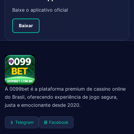
Baixe o aplicativo oficial
Baixar
A 0099bet é a plataforma premium de cassino online
do Brasil, oferecendo experiência de jogo segura,
justa e emocionante desde 2020.
📱 Telegram
📘 Facebook