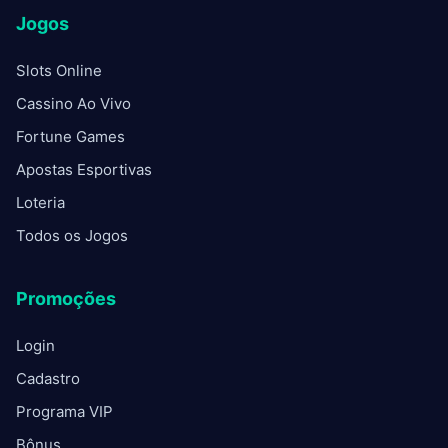
Jogos
Slots Online
Cassino Ao Vivo
Fortune Games
Apostas Esportivas
Loteria
Todos os Jogos
Promoções
Login
Cadastro
Programa VIP
Bônus