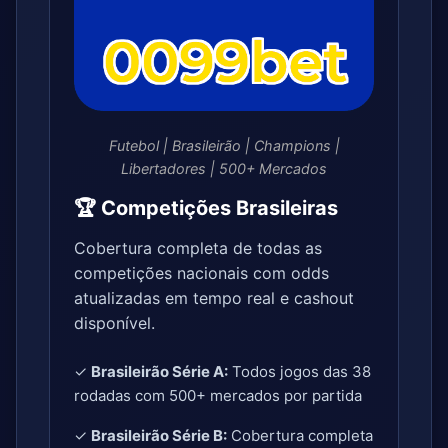
Futebol | Brasileirão | Champions |
Libertadores | 500+ Mercados
🏆 Competições Brasileiras
Cobertura completa de todas as
competições nacionais com odds
atualizadas em tempo real e cashout
disponível.
✓
Brasileirão Série A:
Todos jogos das 38
rodadas com 500+ mercados por partida
✓
Brasileirão Série B:
Cobertura completa