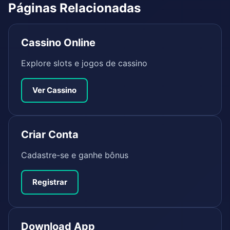
Páginas Relacionadas
Cassino Online
Explore slots e jogos de cassino
Ver Cassino
Criar Conta
Cadastre-se e ganhe bônus
Registrar
Download App