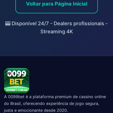
Voltar para Página Inicial
🎰 Disponível 24/7 - Dealers profissionais -
Streaming 4K
A 0099bet é a plataforma premium de cassino online
do Brasil, oferecendo experiência de jogo segura,
justa e emocionante desde 2020.