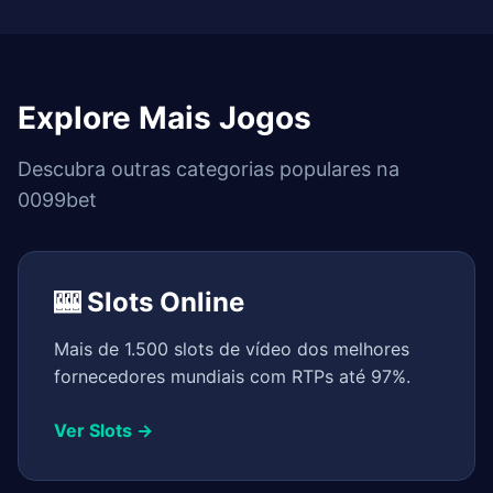
Explore Mais Jogos
Descubra outras categorias populares na
0099bet
🎰 Slots Online
Mais de 1.500 slots de vídeo dos melhores
fornecedores mundiais com RTPs até 97%.
Ver Slots →