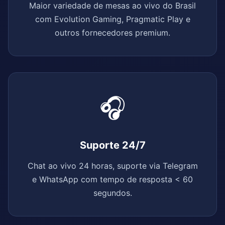
Maior variedade de mesas ao vivo do Brasil
com Evolution Gaming, Pragmatic Play e
outros fornecedores premium.
🎧
Suporte 24/7
Chat ao vivo 24 horas, suporte via Telegram
e WhatsApp com tempo de resposta < 60
segundos.