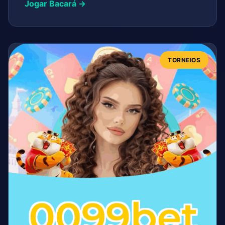
Jogar Bacará →
TORNEIOS