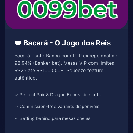
👑 Bacará - O Jogo dos Reis
Bacará Punto Banco com RTP excepcional de
98.94% (Banker bet). Mesas VIP com limites
R$25 até R$100.000+. Squeeze feature
autêntico.
✓ Perfect Pair & Dragon Bonus side bets
✓ Commission-free variants disponíveis
✓ Betting behind para mesas cheias