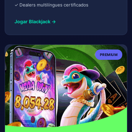
✓ Dealers multilíngues certificados
Jogar Blackjack →
PREMIUM