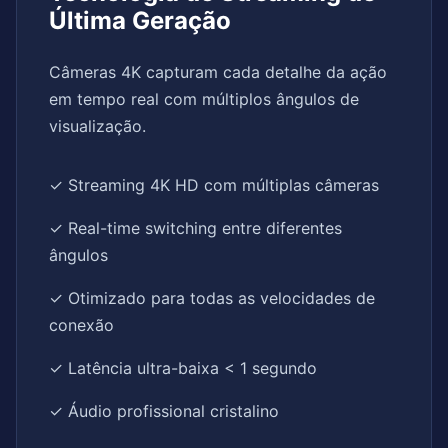
Última Geração
Câmeras 4K capturam cada detalhe da ação
em tempo real com múltiplos ângulos de
visualização.
✓ Streaming 4K HD com múltiplas câmeras
✓ Real-time switching entre diferentes
ângulos
✓ Otimizado para todas as velocidades de
conexão
✓ Latência ultra-baixa < 1 segundo
✓ Áudio profissional cristalino