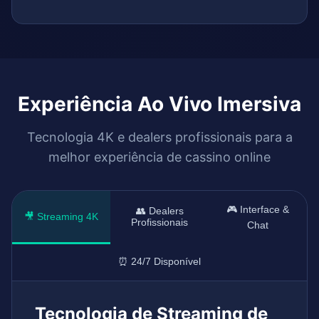
Experiência Ao Vivo Imersiva
Tecnologia 4K e dealers profissionais para a
melhor experiência de cassino online
🎮 Interface &
👥 Dealers
🎥 Streaming 4K
Profissionais
Chat
⏰ 24/7 Disponível
Tecnologia de Streaming de