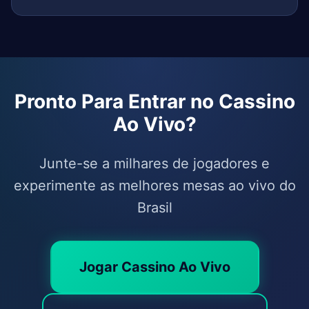
Pronto Para Entrar no Cassino
Ao Vivo?
Junte-se a milhares de jogadores e
experimente as melhores mesas ao vivo do
Brasil
Jogar Cassino Ao Vivo