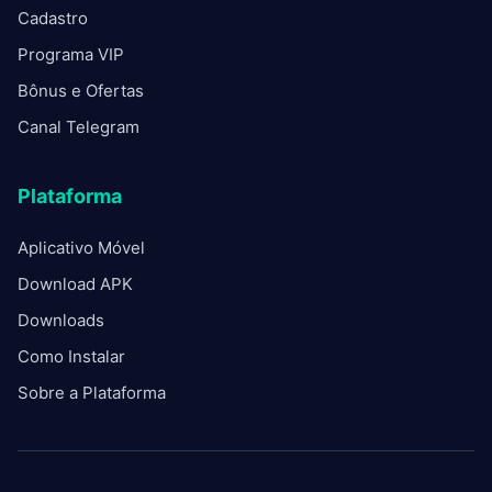
Cadastro
Programa VIP
Bônus e Ofertas
Canal Telegram
Plataforma
Aplicativo Móvel
Download APK
Downloads
Como Instalar
Sobre a Plataforma