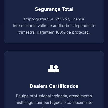
Segurança Total
Criptografia SSL 256-bit, licença
internacional válida e auditoria independente
trimestral garantem 100% de proteção.
👥
Dealers Certificados
Equipe profissional treinada, atendimento
multilíngue em português e conhecimento