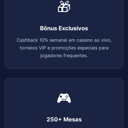
🎁
Bônus Exclusivos
Cashback 10% semanal em cassino ao vivo,
torneios VIP e promoções especiais para
jogadores frequentes.
🎮
250+ Mesas